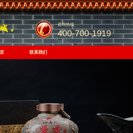
咨询热线
400-700-1919
言
联系我们