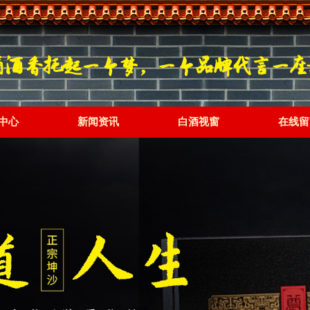
中心
新闻资讯
白酒视窗
在线留