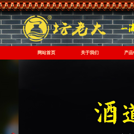
网站首页
关于我们
产品